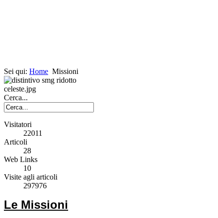
Sei qui:
Home
Missioni
Cerca...
Visitatori
22011
Articoli
28
Web Links
10
Visite agli articoli
297976
Le Missioni