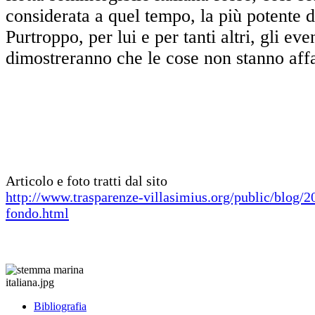
considerata a quel tempo, la più potente 
Purtroppo, per lui e per tanti altri, gli eve
dimostreranno che le cose non stanno affat
Articolo e foto tratti dal sito
http://www.trasparenze-villasimius.org/public/blog/2
fondo.html
Bibliografia