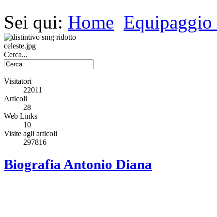
Sei qui:
Home
Equipaggio
Cerca...
Visitatori
22011
Articoli
28
Web Links
10
Visite agli articoli
297816
Biografia Antonio Diana